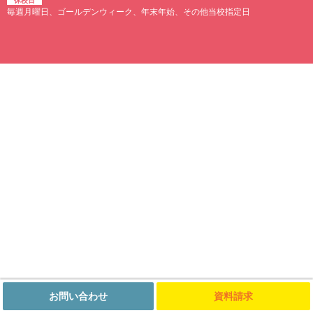
休校日
毎週月曜日、ゴールデンウィーク、年末年始、その他当校指定日
お問い合わせ
資料請求